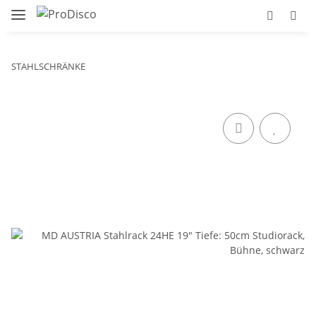
STAHLSCHRÄNKE