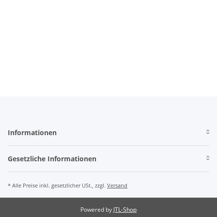
Informationen
Gesetzliche Informationen
* Alle Preise inkl. gesetzlicher USt., zzgl.
Versand
Powered by
JTL-Shop