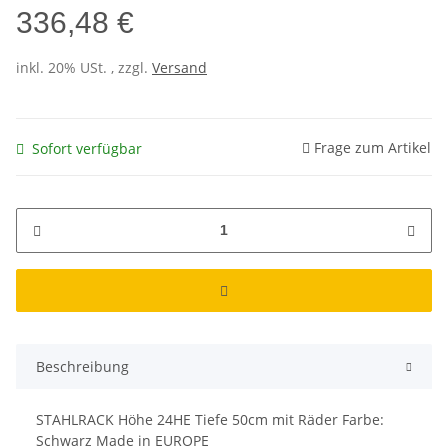
336,48 €
inkl. 20% USt. , zzgl.
Versand
Frage zum Artikel
Sofort verfügbar
Beschreibung
STAHLRACK Höhe 24HE Tiefe 50cm mit Räder Farbe:
Schwarz Made in EUROPE