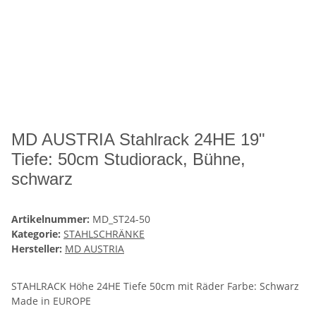
MD AUSTRIA Stahlrack 24HE 19"
Tiefe: 50cm Studiorack, Bühne,
schwarz
Artikelnummer:
MD_ST24-50
Kategorie:
STAHLSCHRÄNKE
Hersteller:
MD AUSTRIA
STAHLRACK Höhe 24HE Tiefe 50cm mit Räder Farbe: Schwarz
Made in EUROPE