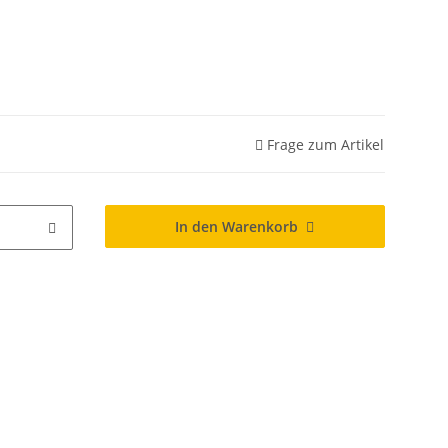
Frage zum Artikel
In den Warenkorb