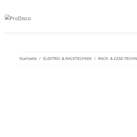
Startseite
ELEKTRO- & RACKTECHNIK
RACK- & CASE-TECHN