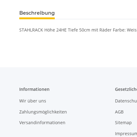
Beschreibung
STAHLRACK Höhe 24HE Tiefe 50cm mit Räder Farbe: Wei
Informationen
Gesetzlich
Wir über uns
Datenschu
Zahlungsmöglichkeiten
AGB
Versandinformationen
Sitemap
Impressu