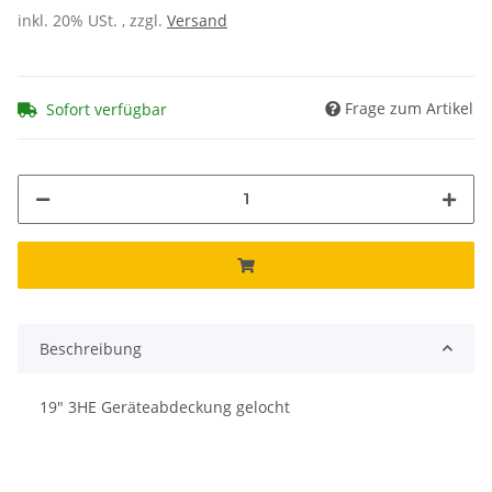
inkl. 20% USt. , zzgl.
Versand
Frage zum Artikel
Sofort verfügbar
Beschreibung
19" 3HE Geräteabdeckung gelocht