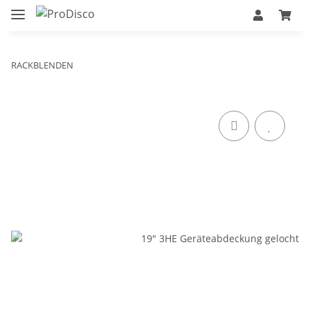
RACKBLENDEN