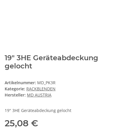
19" 3HE Geräteabdeckung
gelocht
Artikelnummer:
MD_PK3R
Kategorie:
RACKBLENDEN
Hersteller:
MD AUSTRIA
19" 3HE Geräteabdeckung gelocht
25,08 €