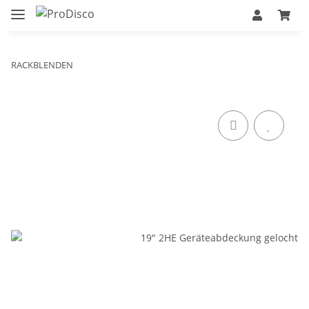
RACKBLENDEN