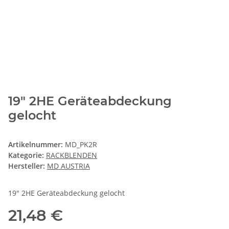
19" 2HE Geräteabdeckung
gelocht
Artikelnummer:
MD_PK2R
Kategorie:
RACKBLENDEN
Hersteller:
MD AUSTRIA
19" 2HE Geräteabdeckung gelocht
21,48 €