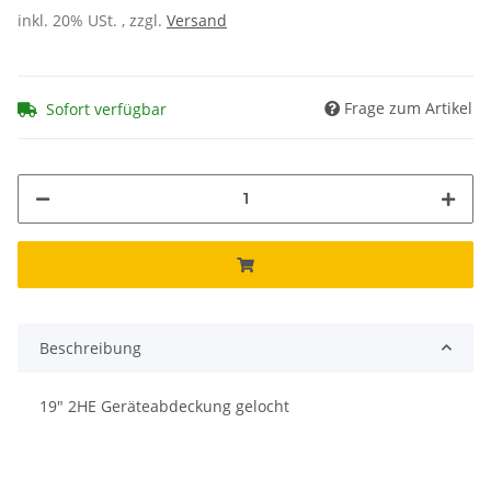
inkl. 20% USt. , zzgl.
Versand
Frage zum Artikel
Sofort verfügbar
Beschreibung
19" 2HE Geräteabdeckung gelocht