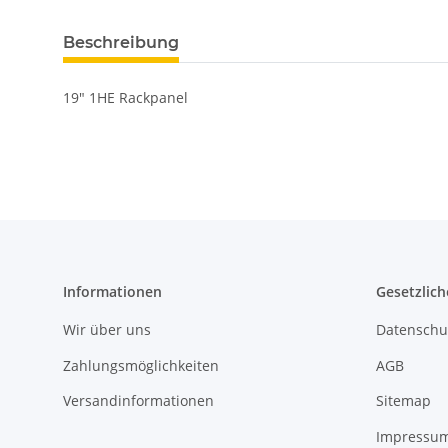
Beschreibung
19" 1HE Rackpanel
Informationen
Gesetzlich
Wir über uns
Datenschu
Zahlungsmöglichkeiten
AGB
Versandinformationen
Sitemap
Impressu