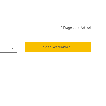
Frage zum Artikel
In den Warenkorb