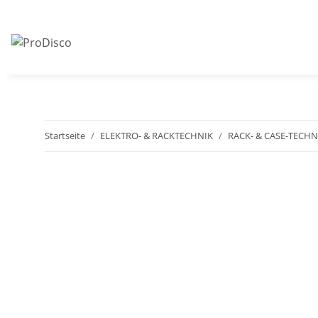
Startseite
ELEKTRO- & RACKTECHNIK
RACK- & CASE-TECHN