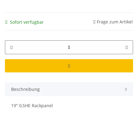
Frage zum Artikel
Sofort verfügbar
Beschreibung
19" 0,5HE Rackpanel