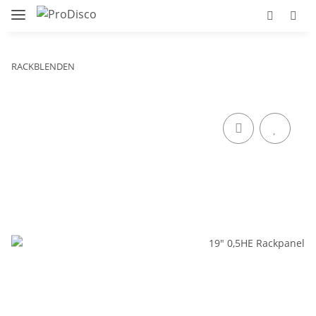
RACKBLENDEN