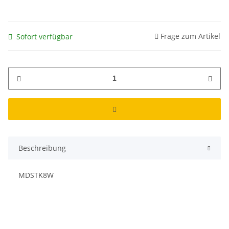
Frage zum Artikel
Sofort verfügbar
Beschreibung
MDSTK8W