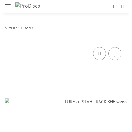
STAHLSCHRÄNKE