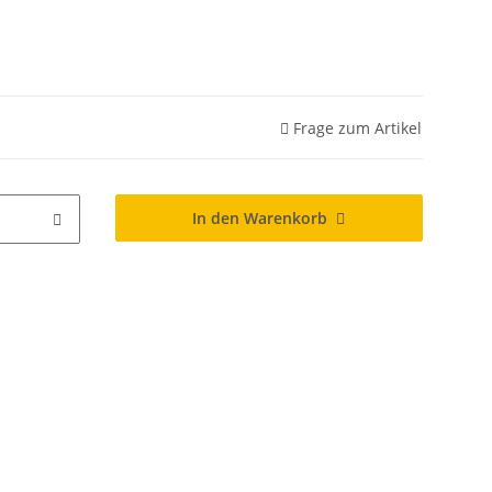
Frage zum Artikel
In den Warenkorb