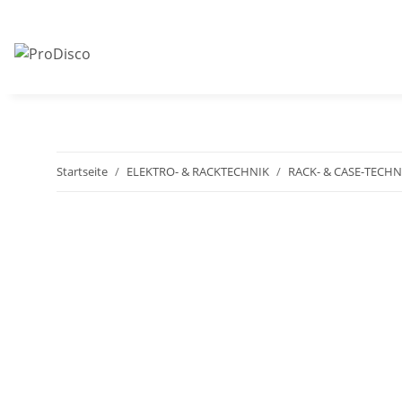
Startseite
ELEKTRO- & RACKTECHNIK
RACK- & CASE-TECHN