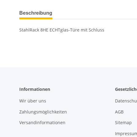
Beschreibung
StahlRack 8HE ECHTglas-Türe mit Schluss
Informationen
Gesetzlic
Wir über uns
Datenschu
Zahlungsmöglichkeiten
AGB
Versandinformationen
Sitemap
Impressu