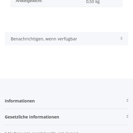
Artikelgewicht:
0,50
kg
Benachrichtigen, wenn verfügbar
Informationen
Gesetzliche Informationen