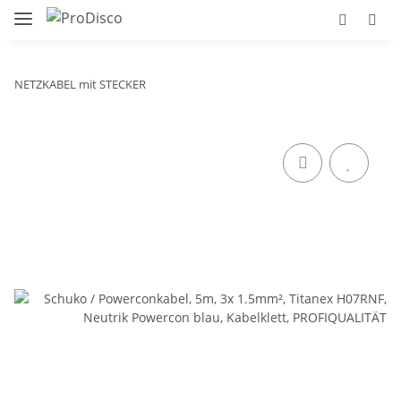
NETZKABEL mit STECKER