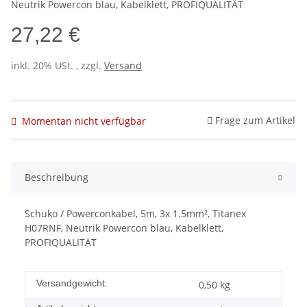
Neutrik Powercon blau, Kabelklett, PROFIQUALITÄT
27,22 €
inkl. 20% USt. , zzgl.
Versand
Frage zum Artikel
Momentan nicht verfügbar
Beschreibung
Schuko / Powerconkabel, 5m, 3x 1.5mm², Titanex
H07RNF, Neutrik Powercon blau, Kabelklett,
PROFIQUALITÄT
Versandgewicht:
0,50 kg