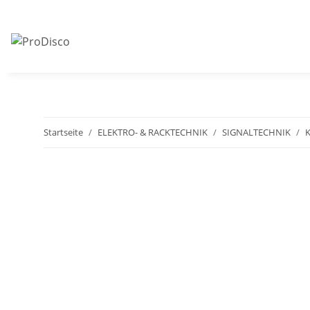
Startseite
ELEKTRO- & RACKTECHNIK
SIGNALTECHNIK