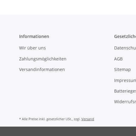
Informationen
Gesetzlich
Wir über uns
Datenschu
Zahlungsmöglichkeiten
AGB
Versandinformationen
Sitemap
Impressu
Batteriege
Widerrufs
* Alle Preise inkl. gesetzlicher USt., zzgl.
Versand