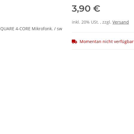
3,90 €
inkl. 20% USt. , zzgl.
Versand
Momentan nicht verfügbar