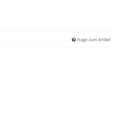
Frage zum Artikel