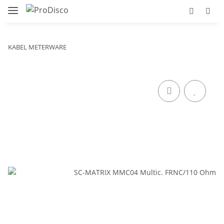
KABEL METERWARE