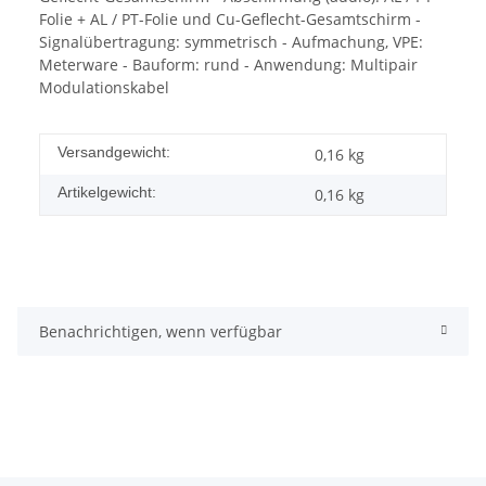
Folie + AL / PT-Folie und Cu-Geflecht-Gesamtschirm -
Signalübertragung: symmetrisch - Aufmachung, VPE:
Meterware - Bauform: rund - Anwendung: Multipair
Modulationskabel
Versandgewicht:
0,16 kg
Artikelgewicht:
0,16
kg
Benachrichtigen, wenn verfügbar