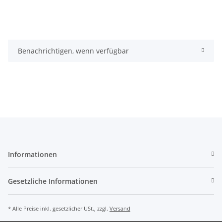
Benachrichtigen, wenn verfügbar
Informationen
Gesetzliche Informationen
* Alle Preise inkl. gesetzlicher USt., zzgl.
Versand