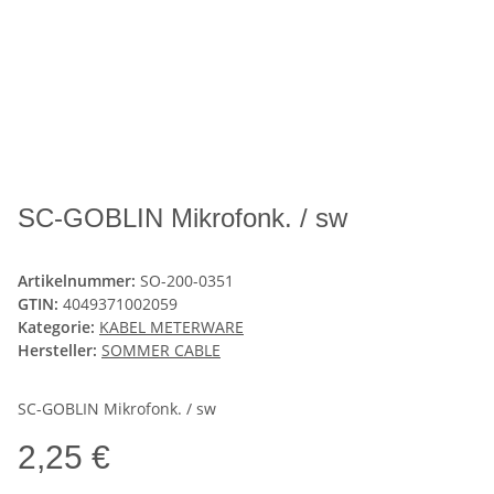
SC-GOBLIN Mikrofonk. / sw
Artikelnummer:
SO-200-0351
GTIN:
4049371002059
Kategorie:
KABEL METERWARE
Hersteller:
SOMMER CABLE
SC-GOBLIN Mikrofonk. / sw
2,25 €