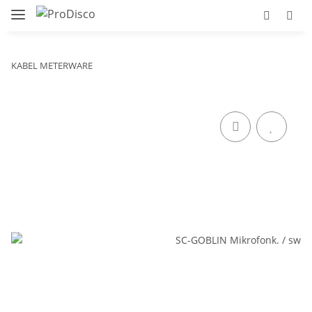
KABEL METERWARE