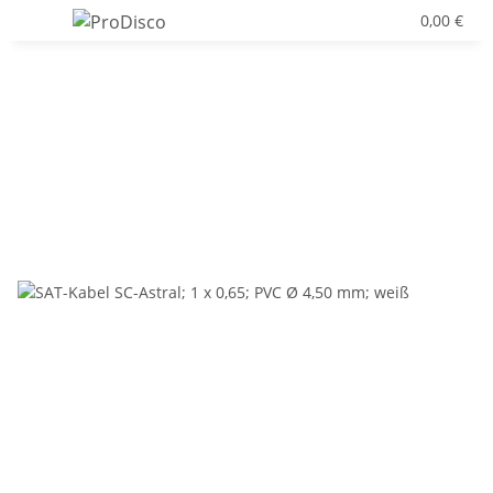
0,00 €