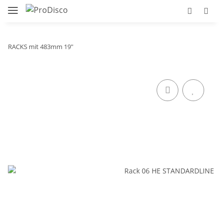
RACKS mit 483mm 19"