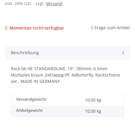
inkl. 20% USt. , zzgl.
Versand
Frage zum Artikel
Momentan nicht verfügbar
Beschreibung
Rack 06 HE STANDARDLINE, 19'', 385mm, 6.5mm
Multiplex braun 2xKlappgriff, 4xButterfly, Rackschiene
vor., MADE IN GERMANY
Versandgewicht:
10,00 kg
Artikelgewicht:
10,00
kg