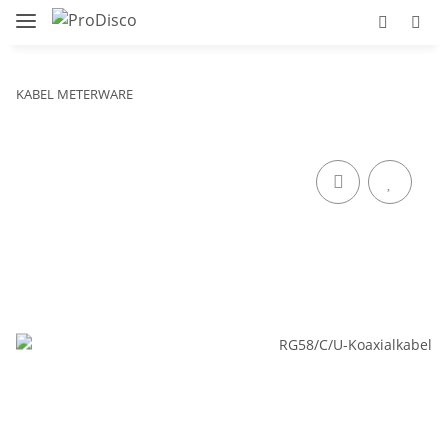
KABEL METERWARE