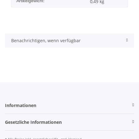
Artikelgewicht:
0,49
kg
Benachrichtigen, wenn verfügbar
Informationen
Gesetzliche Informationen