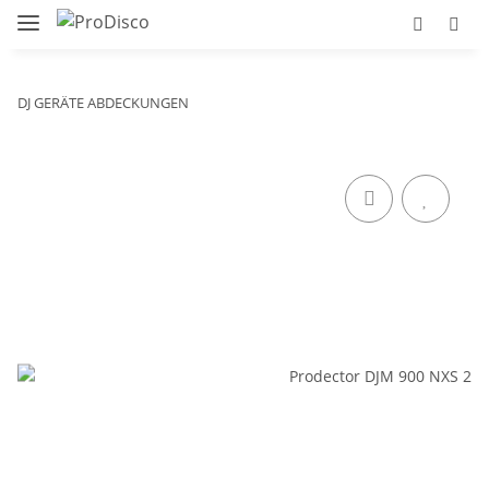
DJ GERÄTE ABDECKUNGEN