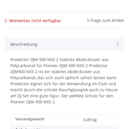
Frage zum Artikel
Momentan nicht verfügbar
Beschreibung
Prodector DJM 900 NXS 2 Stabiles Abdeckcover aus
Polycarbonat für Pioneer DJM-900 NXS 2 Prodector
DJM900 NXS 2 ist ein stabiles Abdeckcover aus
Polycarbonat, das sich auch optisch sehen lassen kann.
Prodector eignet sich für die Verwendung im Club und
macht durch die schicke Rauchglasoptik auch zu Hause
am DJ Set eine gute Figur. Der pefekte Schutz für den
Pioneer DJM-900 NXS 2.
Versandgewicht:
0,49 kg