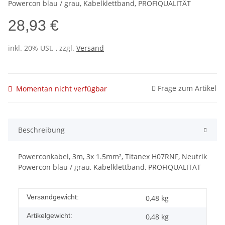
Powercon blau / grau, Kabelklettband, PROFIQUALITÄT
28,93 €
inkl. 20% USt. , zzgl.
Versand
Frage zum Artikel
Momentan nicht verfügbar
Beschreibung
Powerconkabel, 3m, 3x 1.5mm², Titanex H07RNF, Neutrik
Powercon blau / grau, Kabelklettband, PROFIQUALITÄT
Versandgewicht:
0,48 kg
Artikelgewicht:
0,48
kg