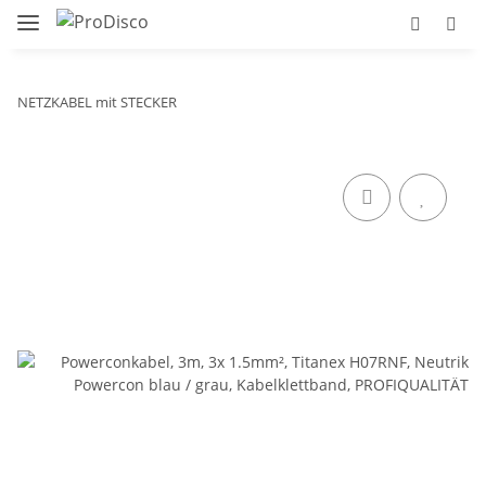
NETZKABEL mit STECKER