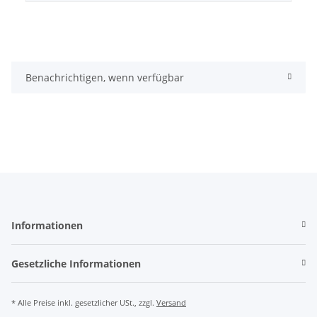
Benachrichtigen, wenn verfügbar
Informationen
Gesetzliche Informationen
* Alle Preise inkl. gesetzlicher USt., zzgl.
Versand