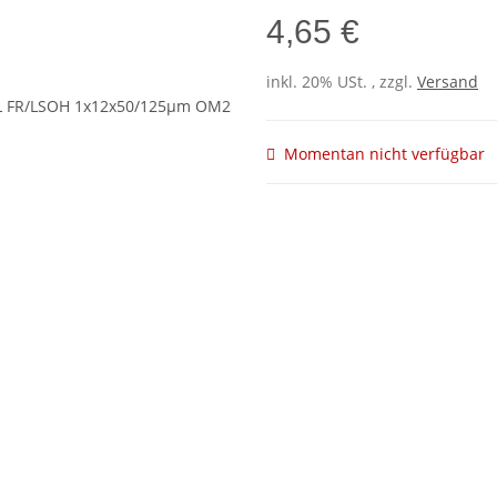
4,65 €
inkl. 20% USt. , zzgl.
Versand
Momentan nicht verfügbar