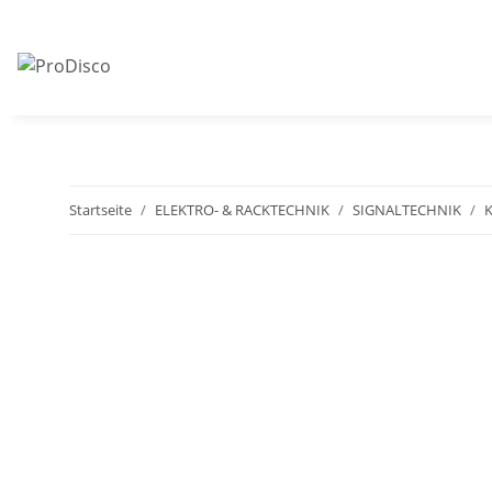
Startseite
ELEKTRO- & RACKTECHNIK
SIGNALTECHNIK