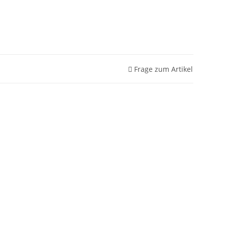
Frage zum Artikel