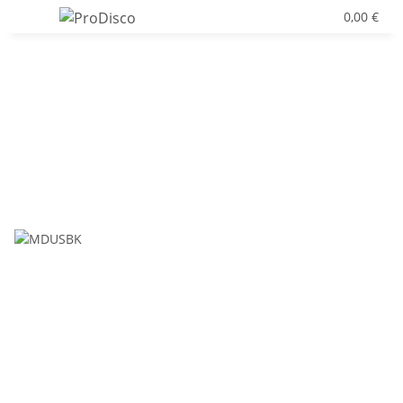
0,00 €