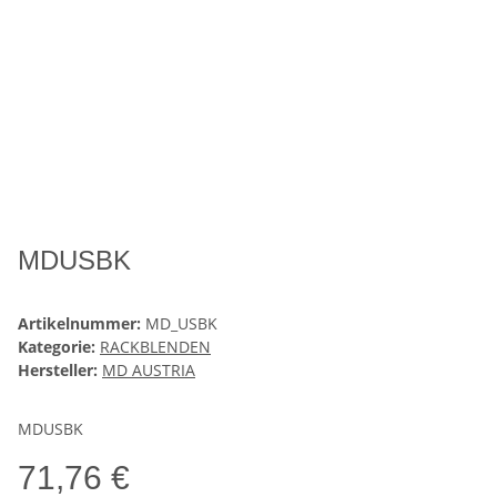
MDUSBK
Artikelnummer:
MD_USBK
Kategorie:
RACKBLENDEN
Hersteller:
MD AUSTRIA
MDUSBK
71,76 €