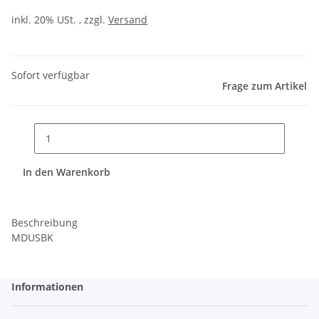
inkl. 20% USt. , zzgl.
Versand
Sofort verfügbar
Frage zum Artikel
In den Warenkorb
Beschreibung
MDUSBK
Informationen