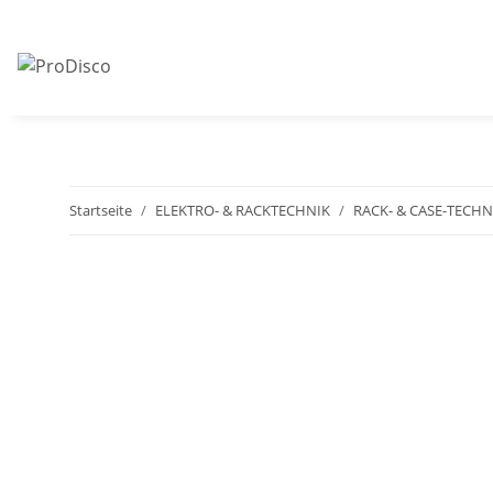
Startseite
ELEKTRO- & RACKTECHNIK
RACK- & CASE-TECHN