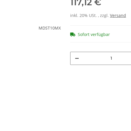
117,12 €
inkl. 20% USt. , zzgl.
Versand
Sofort verfügbar