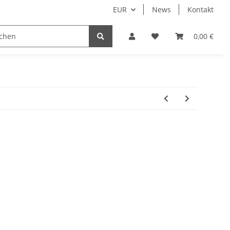
EUR
News
Kontakt
0,00 €