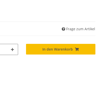
Frage zum Artikel
In den Warenkorb