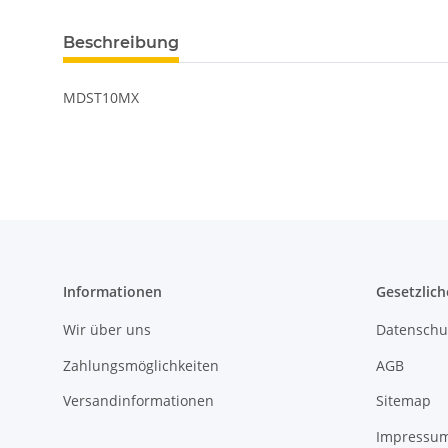
Beschreibung
MDST10MX
Informationen
Gesetzlich
Wir über uns
Datenschu
Zahlungsmöglichkeiten
AGB
Versandinformationen
Sitemap
Impressu