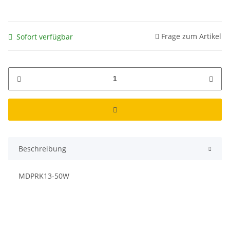
Frage zum Artikel
Sofort verfügbar
Beschreibung
MDPRK13-50W