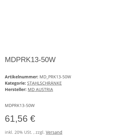
MDPRK13-50W
Artikelnummer:
MD_PRK13-50W
Kategorie:
STAHLSCHRÄNKE
Hersteller:
MD AUSTRIA
MDPRK13-50W
61,56 €
inkl. 20% USt. , zzgl.
Versand