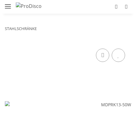
STAHLSCHRÄNKE