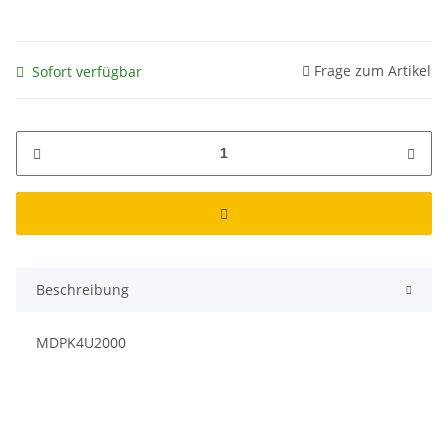
Frage zum Artikel
Sofort verfügbar
Beschreibung
MDPK4U2000