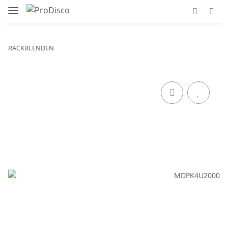
RACKBLENDEN