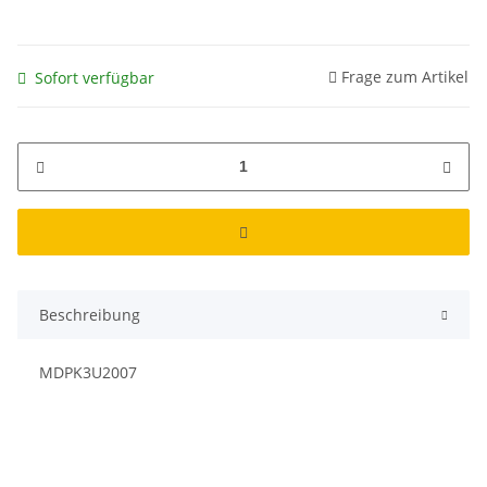
Frage zum Artikel
Sofort verfügbar
Beschreibung
MDPK3U2007