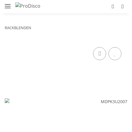
RACKBLENDEN