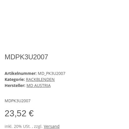
MDPK3U2007
Artikelnummer:
MD_PK3U2007
Kategorie:
RACKBLENDEN
Hersteller:
MD AUSTRIA
MDPK3U2007
23,52 €
inkl. 20% USt. , zzgl.
Versand