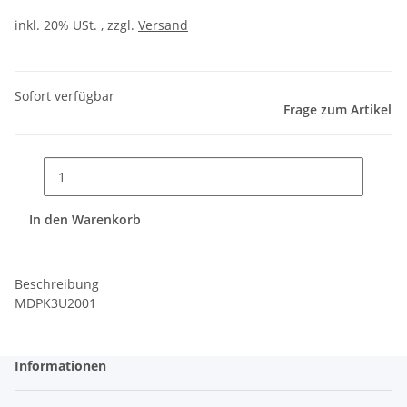
inkl. 20% USt. , zzgl.
Versand
Sofort verfügbar
Frage zum Artikel
In den Warenkorb
Beschreibung
MDPK3U2001
Informationen