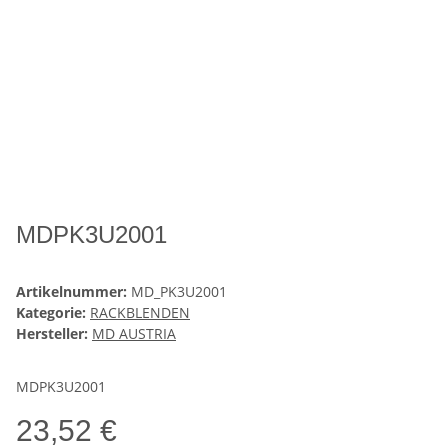
MDPK3U2001
Artikelnummer:
MD_PK3U2001
Kategorie:
RACKBLENDEN
Hersteller:
MD AUSTRIA
MDPK3U2001
23,52 €