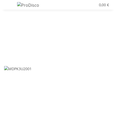
0,00 €