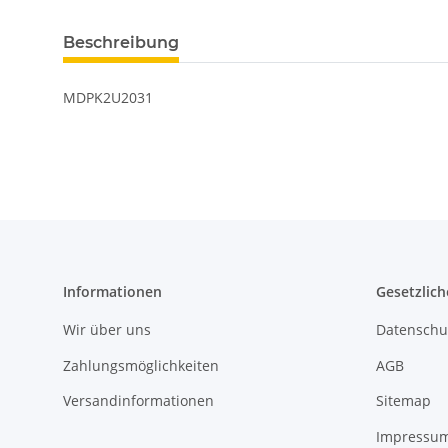
Beschreibung
MDPK2U2031
Informationen
Gesetzlich
Wir über uns
Datenschu
Zahlungsmöglichkeiten
AGB
Versandinformationen
Sitemap
Impressu