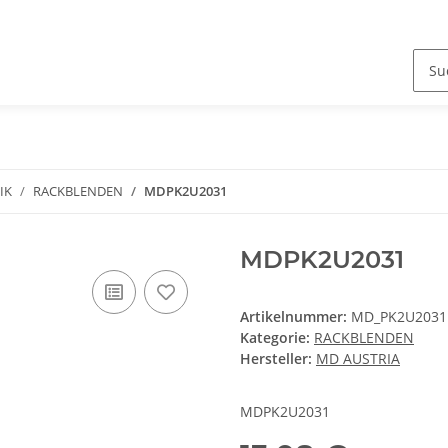
IK
RACKBLENDEN
MDPK2U2031
MDPK2U2031
Artikelnummer:
MD_PK2U2031
Kategorie:
RACKBLENDEN
Hersteller:
MD AUSTRIA
MDPK2U2031