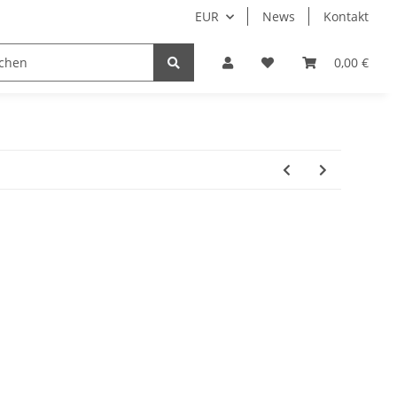
EUR
News
Kontakt
0,00 €