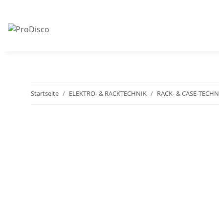
Startseite
ELEKTRO- & RACKTECHNIK
RACK- & CASE-TECHN