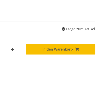
Frage zum Artikel
In den Warenkorb