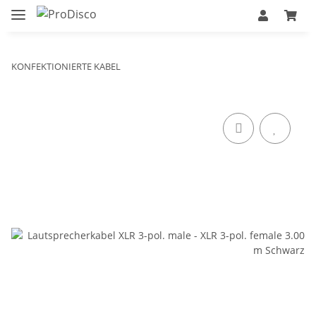
KONFEKTIONIERTE KABEL