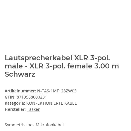
Lautsprecherkabel XLR 3-pol.
male - XLR 3-pol. female 3.00 m
Schwarz
Artikelnummer:
N-TAS-1MF128ZW03
GTIN:
8719568000231
Kategorie:
KONFEKTIONIERTE KABEL
Hersteller:
Tasker
Symmetrisches Mikrofonkabel