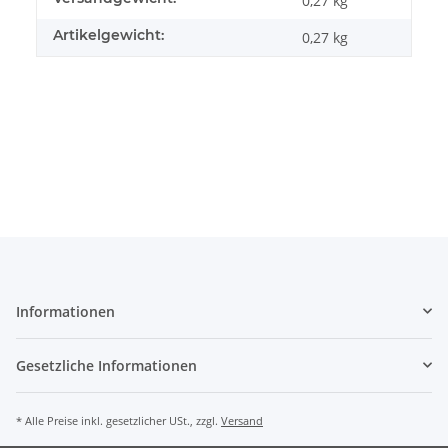
0,27 kg
Artikelgewicht:
0,27
kg
Informationen
Gesetzliche Informationen
* Alle Preise inkl. gesetzlicher USt., zzgl.
Versand