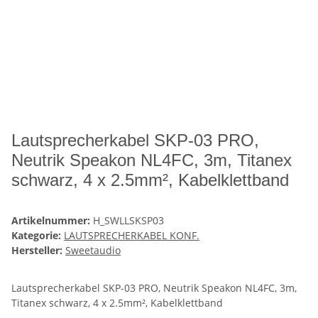
Lautsprecherkabel SKP-03 PRO,
Neutrik Speakon NL4FC, 3m, Titanex
schwarz, 4 x 2.5mm², Kabelklettband
Artikelnummer:
H_SWLLSKSP03
Kategorie:
LAUTSPRECHERKABEL KONF.
Hersteller:
Sweetaudio
Lautsprecherkabel SKP-03 PRO, Neutrik Speakon NL4FC, 3m,
Titanex schwarz, 4 x 2.5mm², Kabelklettband