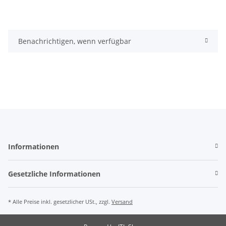
Benachrichtigen, wenn verfügbar
Informationen
Gesetzliche Informationen
* Alle Preise inkl. gesetzlicher USt., zzgl.
Versand