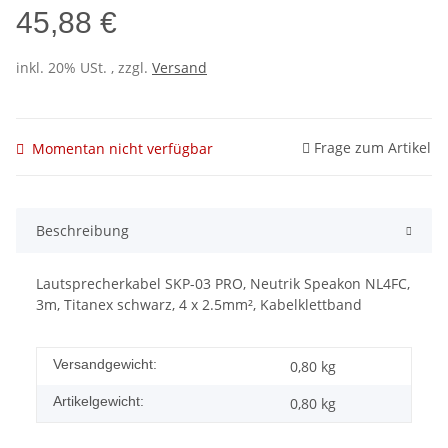
45,88 €
inkl. 20% USt. , zzgl.
Versand
Frage zum Artikel
Momentan nicht verfügbar
Beschreibung
Lautsprecherkabel SKP-03 PRO, Neutrik Speakon NL4FC,
3m, Titanex schwarz, 4 x 2.5mm², Kabelklettband
Versandgewicht:
0,80 kg
Artikelgewicht:
0,80
kg