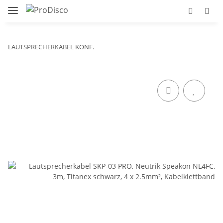
LAUTSPRECHERKABEL KONF.