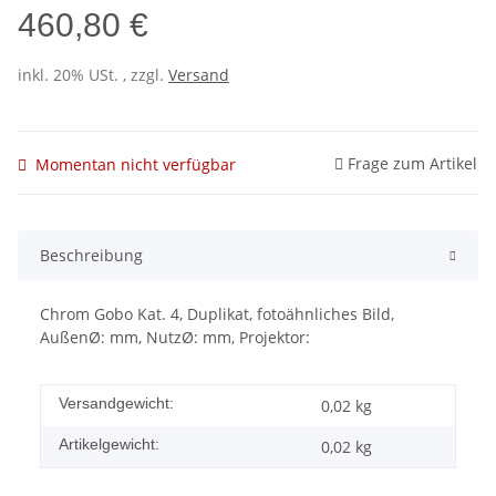
460,80 €
inkl. 20% USt. , zzgl.
Versand
Frage zum Artikel
Momentan nicht verfügbar
Beschreibung
Chrom Gobo Kat. 4, Duplikat, fotoähnliches Bild,
AußenØ: mm, NutzØ: mm, Projektor:
Versandgewicht:
0,02 kg
Artikelgewicht:
0,02
kg