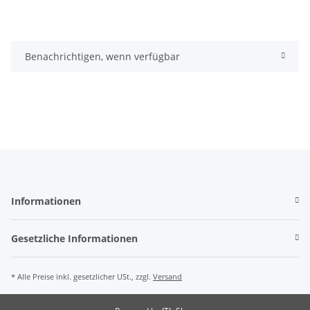
Benachrichtigen, wenn verfügbar
Informationen
Gesetzliche Informationen
* Alle Preise inkl. gesetzlicher USt., zzgl.
Versand