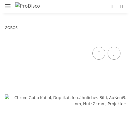
GOBOS