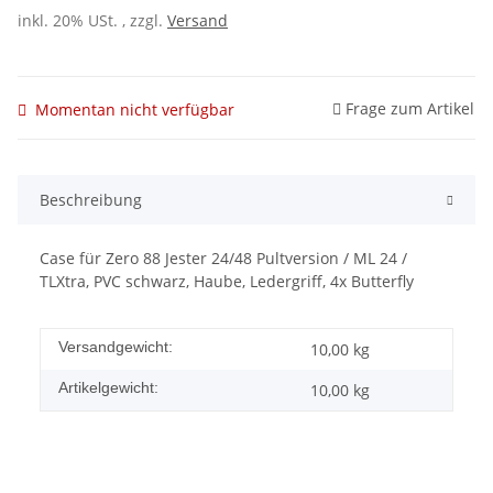
inkl. 20% USt. , zzgl.
Versand
Frage zum Artikel
Momentan nicht verfügbar
Beschreibung
Case für Zero 88 Jester 24/48 Pultversion / ML 24 /
TLXtra, PVC schwarz, Haube, Ledergriff, 4x Butterfly
Versandgewicht:
10,00 kg
Artikelgewicht:
10,00
kg