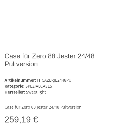
Case für Zero 88 Jester 24/48
Pultversion
Artikelnummer:
H_CAZERJE2448PU
Kategorie:
SPEZIALCASES
Hersteller:
Sweetlight
Case für Zero 88 Jester 24/48 Pultversion
259,19 €