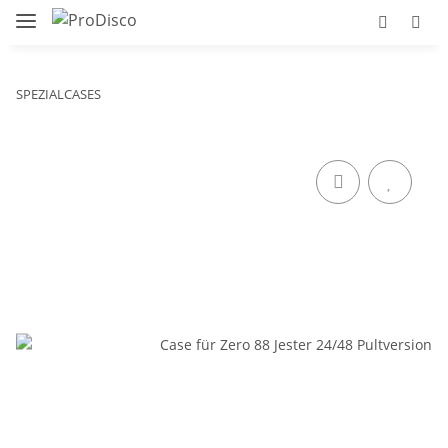
SPEZIALCASES