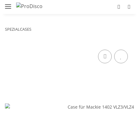
SPEZIALCASES