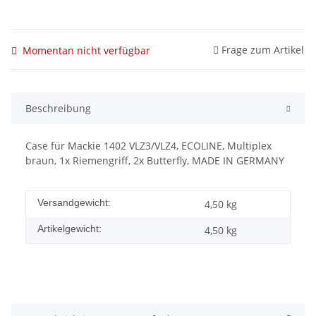
Frage zum Artikel
Momentan nicht verfügbar
Beschreibung
Case für Mackie 1402 VLZ3/VLZ4, ECOLINE, Multiplex
braun, 1x Riemengriff, 2x Butterfly, MADE IN GERMANY
Versandgewicht:
4,50 kg
Artikelgewicht:
4,50
kg