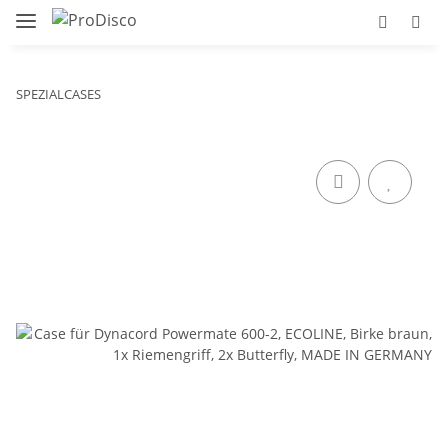
SPEZIALCASES