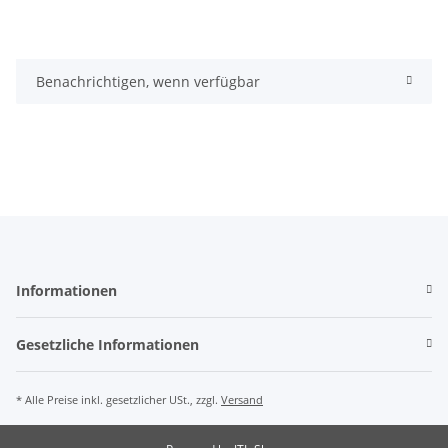
Benachrichtigen, wenn verfügbar
Informationen
Gesetzliche Informationen
* Alle Preise inkl. gesetzlicher USt., zzgl.
Versand