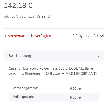
142,18 €
inkl. 20% USt. , zzgl.
Versand
Frage zum Artikel
Momentan nicht verfügbar
Beschreibung
Case für Dynacord Powermate 600-2, ECOLINE, Birke
braun, 1x Riemengriff, 2x Butterfly, MADE IN GERMANY
Versandgewicht:
6,80 kg
Artikelgewicht:
6,80
kg