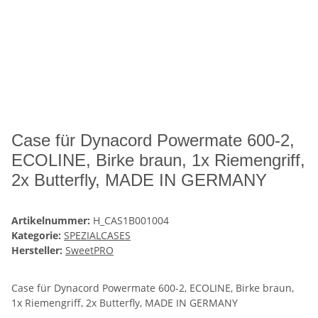
Case für Dynacord Powermate 600-2,
ECOLINE, Birke braun, 1x Riemengriff,
2x Butterfly, MADE IN GERMANY
Artikelnummer:
H_CAS1B001004
Kategorie:
SPEZIALCASES
Hersteller:
SweetPRO
Case für Dynacord Powermate 600-2, ECOLINE, Birke braun,
1x Riemengriff, 2x Butterfly, MADE IN GERMANY