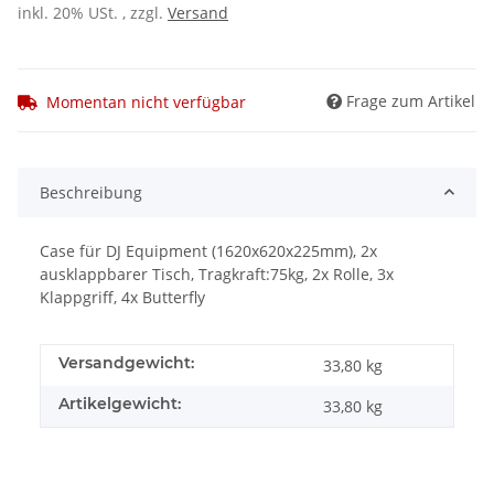
inkl. 20% USt. , zzgl.
Versand
Frage zum Artikel
Momentan nicht verfügbar
Beschreibung
Case für DJ Equipment (1620x620x225mm), 2x
ausklappbarer Tisch, Tragkraft:75kg, 2x Rolle, 3x
Klappgriff, 4x Butterfly
Versandgewicht:
33,80 kg
Artikelgewicht:
33,80
kg