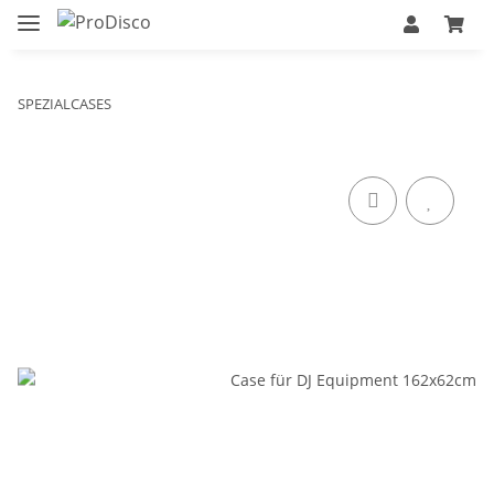
SPEZIALCASES