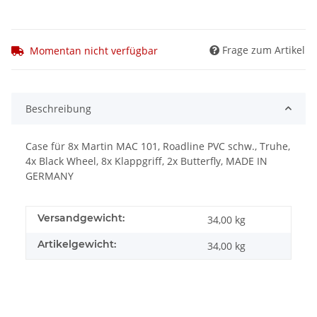
Frage zum Artikel
Momentan nicht verfügbar
Beschreibung
Case für 8x Martin MAC 101, Roadline PVC schw., Truhe,
4x Black Wheel, 8x Klappgriff, 2x Butterfly, MADE IN
GERMANY
Versandgewicht:
34,00 kg
Artikelgewicht:
34,00
kg