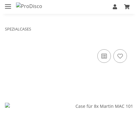
SPEZIALCASES