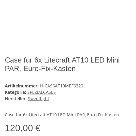
Case für 6x Litecraft AT10 LED Mini
PAR, Euro-Fix-Kasten
Artikelnummer:
H_CAS6AT10MEF6320
Kategorie:
SPEZIALCASES
Hersteller:
Sweetlight
Case für 6x Litecraft AT10 LED Mini PAR, Euro-Fix-Kasten
120,00 €