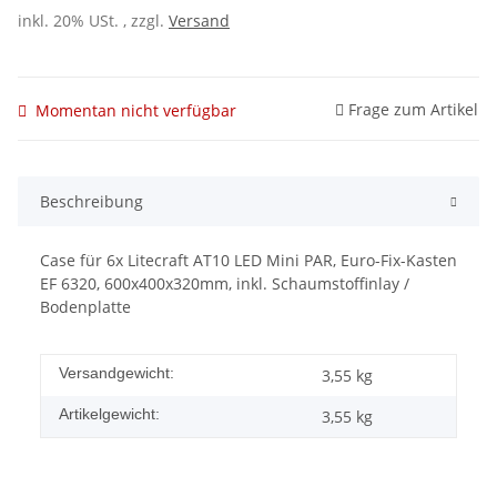
inkl. 20% USt. , zzgl.
Versand
Frage zum Artikel
Momentan nicht verfügbar
Beschreibung
Case für 6x Litecraft AT10 LED Mini PAR, Euro-Fix-Kasten
EF 6320, 600x400x320mm, inkl. Schaumstoffinlay /
Bodenplatte
Versandgewicht:
3,55 kg
Artikelgewicht:
3,55
kg