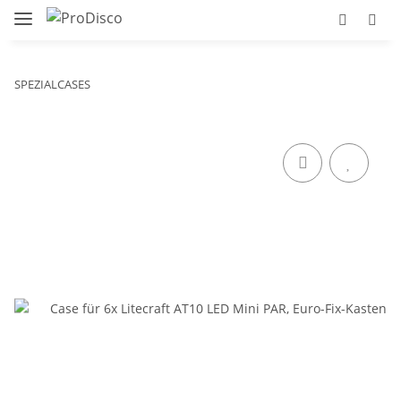
SPEZIALCASES