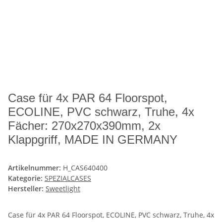
Case für 4x PAR 64 Floorspot,
ECOLINE, PVC schwarz, Truhe, 4x
Fächer: 270x270x390mm, 2x
Klappgriff, MADE IN GERMANY
Artikelnummer:
H_CAS640400
Kategorie:
SPEZIALCASES
Hersteller:
Sweetlight
Case für 4x PAR 64 Floorspot, ECOLINE, PVC schwarz, Truhe, 4x