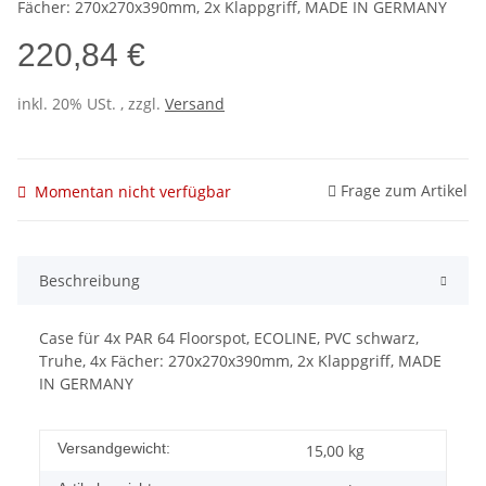
Fächer: 270x270x390mm, 2x Klappgriff, MADE IN GERMANY
220,84 €
inkl. 20% USt. , zzgl.
Versand
Frage zum Artikel
Momentan nicht verfügbar
Beschreibung
Case für 4x PAR 64 Floorspot, ECOLINE, PVC schwarz,
Truhe, 4x Fächer: 270x270x390mm, 2x Klappgriff, MADE
IN GERMANY
Versandgewicht:
15,00 kg