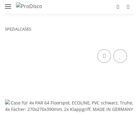
SPEZIALCASES