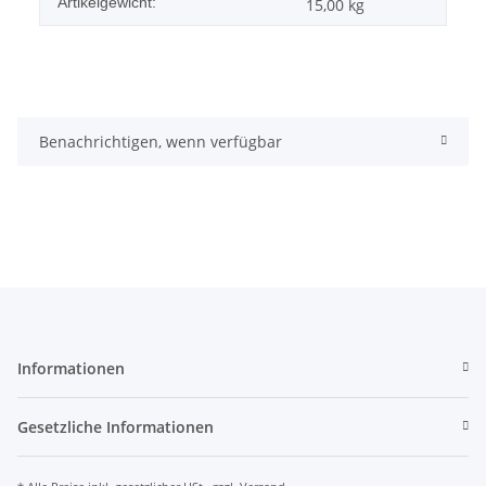
Artikelgewicht:
15,00
kg
Benachrichtigen, wenn verfügbar
Informationen
Gesetzliche Informationen