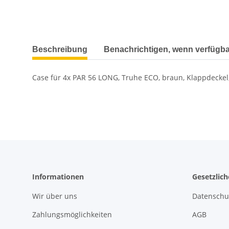
Beschreibung
Benachrichtigen, wenn verfügba
Case für 4x PAR 56 LONG, Truhe ECO, braun, Klappdeckel,
Informationen
Gesetzlic
Wir über uns
Datenschu
Zahlungsmöglichkeiten
AGB