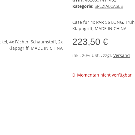
Kategorie:
SPEZIALCASES
Case für 4x PAR 56 LONG, Truhe
Klappgriff, MADE IN CHINA
223,50 €
inkl. 20% USt. , zzgl.
Versand
Momentan nicht verfügbar