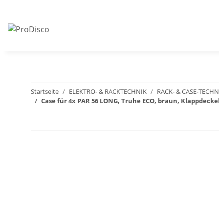
Startseite
ELEKTRO- & RACKTECHNIK
RACK- & CASE-TECHN
Case für 4x PAR 56 LONG, Truhe ECO, braun, Klappdeckel