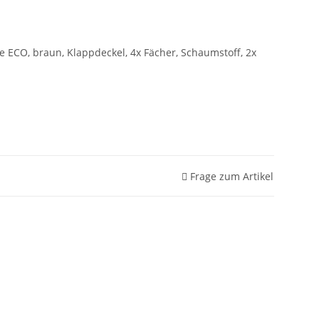
 ECO, braun, Klappdeckel, 4x Fächer, Schaumstoff, 2x
Frage zum Artikel