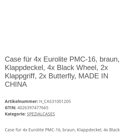
Case für 4x Eurolite PMC-16, braun,
Klappdeckel, 4x Black Wheel, 2x
Klappgriff, 2x Butterfly, MADE IN
CHINA
Artikelnummer:
H_CAS31001205
GTIN:
4026397477665
Kategorie:
SPEZIALCASES
Case für 4x Eurolite PMC-16, braun, Klappdeckel, 4x Black