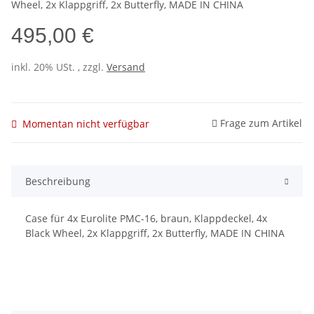
Wheel, 2x Klappgriff, 2x Butterfly, MADE IN CHINA
495,00 €
inkl. 20% USt. , zzgl.
Versand
Frage zum Artikel
Momentan nicht verfügbar
Beschreibung
Case für 4x Eurolite PMC-16, braun, Klappdeckel, 4x
Black Wheel, 2x Klappgriff, 2x Butterfly, MADE IN CHINA