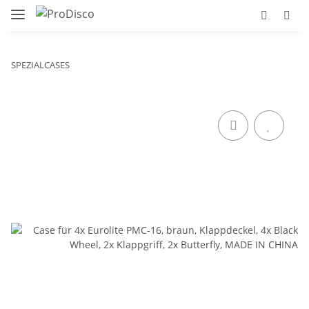
SPEZIALCASES