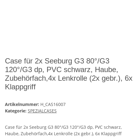
Case für 2x Seeburg G3 80°/G3
120°/G3 dp, PVC schwarz, Haube,
Zubehörfach,4x Lenkrolle (2x gebr.), 6x
Klappgriff
Artikelnummer:
H_CAS16007
Kategorie:
SPEZIALCASES
Case für 2x Seeburg G3 80°/G3 120°/G3 dp, PVC schwarz,
Haube, Zubehörfach,4x Lenkrolle (2x gebr.), 6x Klappgriff