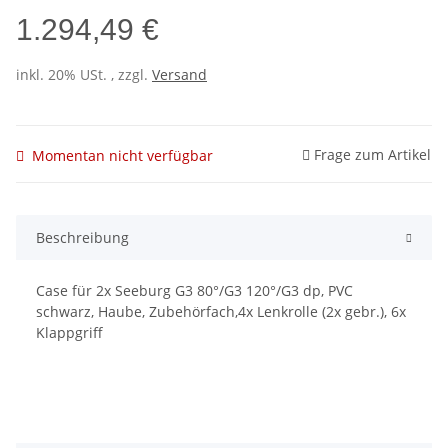
1.294,49 €
inkl. 20% USt. , zzgl.
Versand
Frage zum Artikel
Momentan nicht verfügbar
Beschreibung
Case für 2x Seeburg G3 80°/G3 120°/G3 dp, PVC
schwarz, Haube, Zubehörfach,4x Lenkrolle (2x gebr.), 6x
Klappgriff