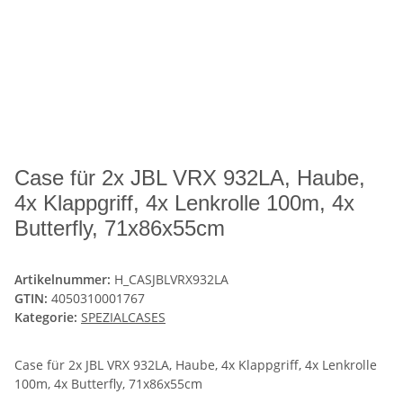
Case für 2x JBL VRX 932LA, Haube,
4x Klappgriff, 4x Lenkrolle 100m, 4x
Butterfly, 71x86x55cm
Artikelnummer:
H_CASJBLVRX932LA
GTIN:
4050310001767
Kategorie:
SPEZIALCASES
Case für 2x JBL VRX 932LA, Haube, 4x Klappgriff, 4x Lenkrolle
100m, 4x Butterfly, 71x86x55cm