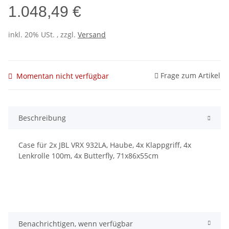
1.048,49 €
inkl. 20% USt. , zzgl.
Versand
Frage zum Artikel
Momentan nicht verfügbar
Beschreibung
Case für 2x JBL VRX 932LA, Haube, 4x Klappgriff, 4x
Lenkrolle 100m, 4x Butterfly, 71x86x55cm
Benachrichtigen, wenn verfügbar