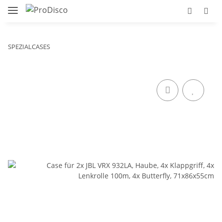
SPEZIALCASES