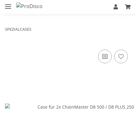
SPEZIALCASES