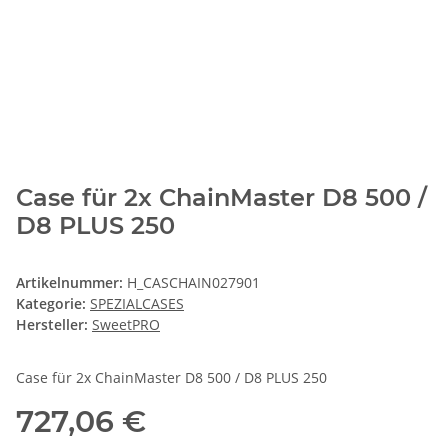
Case für 2x ChainMaster D8 500 /
D8 PLUS 250
Artikelnummer:
H_CASCHAIN027901
Kategorie:
SPEZIALCASES
Hersteller:
SweetPRO
Case für 2x ChainMaster D8 500 / D8 PLUS 250
727,06 €