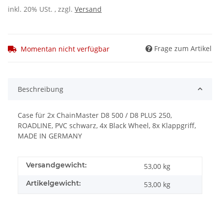
inkl. 20% USt. , zzgl.
Versand
Frage zum Artikel
Momentan nicht verfügbar
Beschreibung
Case für 2x ChainMaster D8 500 / D8 PLUS 250,
ROADLINE, PVC schwarz, 4x Black Wheel, 8x Klappgriff,
MADE IN GERMANY
Versandgewicht:
53,00 kg
Artikelgewicht:
53,00
kg