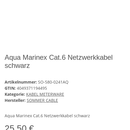
Aqua Marinex Cat.6 Netzwerkkabel
schwarz
Artikelnummer:
SO-580-0241AQ
GTIN:
4049371194495
Kategorie:
KABEL METERWARE
Hersteller:
SOMMER CABLE
Aqua Marinex Cat.6 Netzwerkkabel schwarz
25,50 €