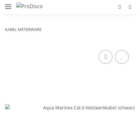
KABEL METERWARE