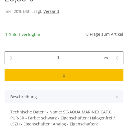
inkl. 20% USt. , zzgl.
Versand
Frage zum Artikel
Sofort verfügbar
m
Beschreibung
Technische Daten: - Name: SC-AQUA MARINEX CAT.6
PUR-SR - Farbe: schwarz - Eigenschaften: Halogenfrei /
LSZH - Eigenschaften: Analog - Eigenschaften: