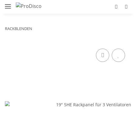
RACKBLENDEN