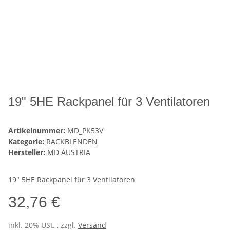
19" 5HE Rackpanel für 3 Ventilatoren
Artikelnummer:
MD_PK53V
Kategorie:
RACKBLENDEN
Hersteller:
MD AUSTRIA
19" 5HE Rackpanel für 3 Ventilatoren
32,76 €
inkl. 20% USt. , zzgl.
Versand