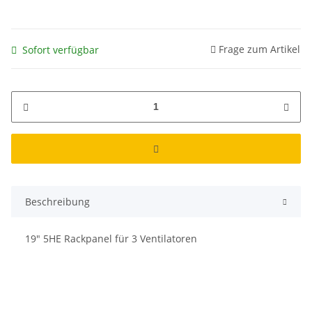
Frage zum Artikel
Sofort verfügbar
Beschreibung
19" 5HE Rackpanel für 3 Ventilatoren